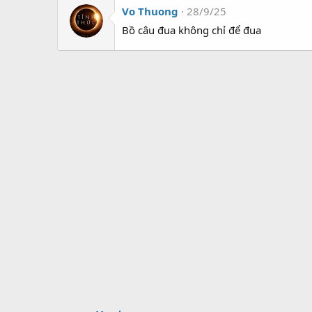
Vo Thuong
28/9/25
Bồ câu đua không chỉ để đua