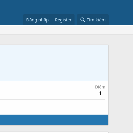
Đăng nhập
Register
Tìm kiếm
Điểm
1