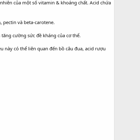
 nhiên của một số vitamin & khoáng chất. Acid chứa
 pectin và beta-carotene.
tăng cường sức đề kháng của cơ thể.
u này có thể liên quan đến bồ câu đua, acid rượu