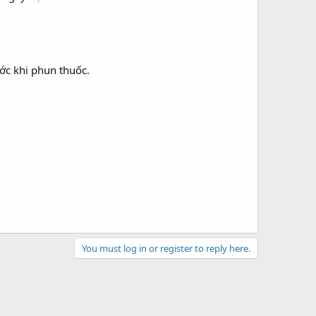
ớc khi phun thuốc.
You must log in or register to reply here.