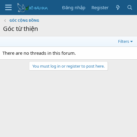
Đăng nhập
Register
GÓC CỘNG ĐỒNG
Góc từ thiện
Filters
There are no threads in this forum.
You must log in or register to post here.