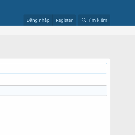
Đăng nhập
Register
Tìm kiếm