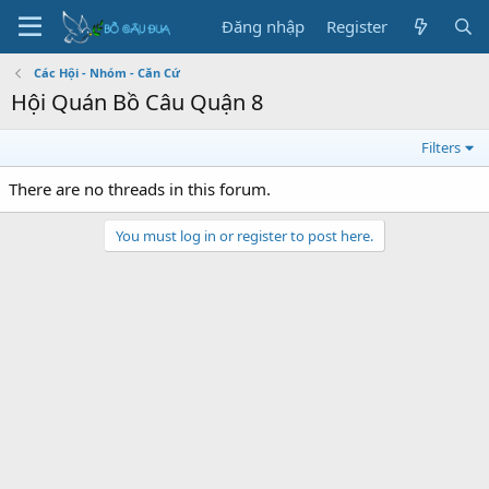
Đăng nhập
Register
Các Hội - Nhóm - Căn Cứ
Hội Quán Bồ Câu Quận 8
Filters
There are no threads in this forum.
You must log in or register to post here.