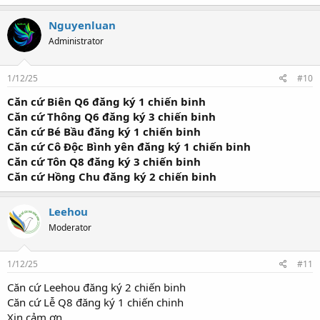
Nguyenluan
Administrator
1/12/25
#10
Căn cứ Biên Q6 đăng ký 1 chiến binh
Căn cứ Thông Q6 đăng ký 3 chiến binh
Căn cứ Bé Bầu đăng ký 1 chiến binh
Căn cứ Cô Độc Bình yên đăng ký 1 chiến binh
Căn cứ Tôn Q8 đăng ký 3 chiến binh
Căn cứ Hồng Chu đăng ký 2 chiến binh
Leehou
Moderator
1/12/25
#11
Căn cứ Leehou đăng ký 2 chiến binh
Căn cứ Lễ Q8 đăng ký 1 chiến chinh
Xin cảm ơn