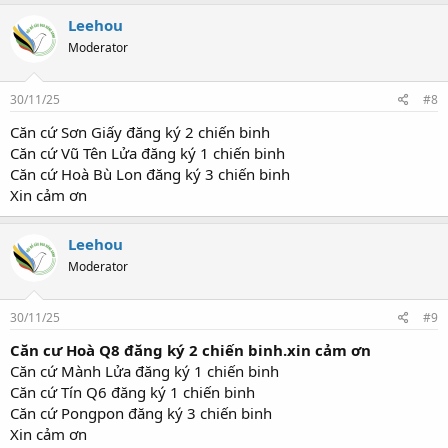
Leehou
Moderator
30/11/25
#8
Căn cứ Sơn Giấy đăng ký 2 chiến binh
Căn cứ Vũ Tên Lửa đăng ký 1 chiến binh
Căn cứ Hoà Bù Lon đăng ký 3 chiến binh
Xin cảm ơn
Leehou
Moderator
30/11/25
#9
Căn cư Hoà Q8 đăng ký 2 chiến binh.xin cảm ơn
Căn cứ Mành Lửa đăng ký 1 chiến binh
Căn cứ Tín Q6 đăng ký 1 chiến binh
Căn cứ Pongpon đăng ký 3 chiến binh
Xin cảm ơn