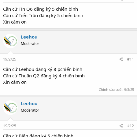
Căn cứ Tín Q6 đăng ký 5 chiến binh
Căn cứ Tiến Trần đăng ký 5 chiến binh
Xin cảm ơn
Leehou
Moderator
19/2/25
#11
Căn cứ Leehou đăng ký 8 pchiến binh
Căn cứ Thuận Q2 đăng ký 4 chiến binh
Xin cảm ơn
Chỉnh sửa cuối:
9/3/25
Leehou
Moderator
19/2/25
#12
Căn cứ Biên đăng ký 5 chiến binh